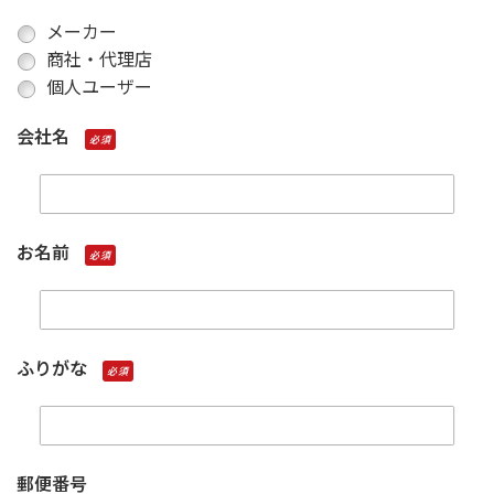
メーカー
商社・代理店
個人ユーザー
会社名
必須
お名前
必須
ふりがな
必須
郵便番号