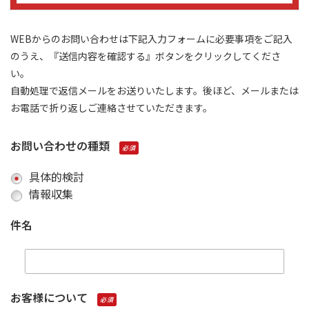
WEBからのお問い合わせは下記入力フォームに必要事項をご記入
のうえ、『送信内容を確認する』ボタンをクリックしてくださ
い。
自動処理で返信メールをお送りいたします。後ほど、メールまたは
お電話で折り返しご連絡させていただきます。
お問い合わせの種類
必須
具体的検討
情報収集
件名
お客様について
必須