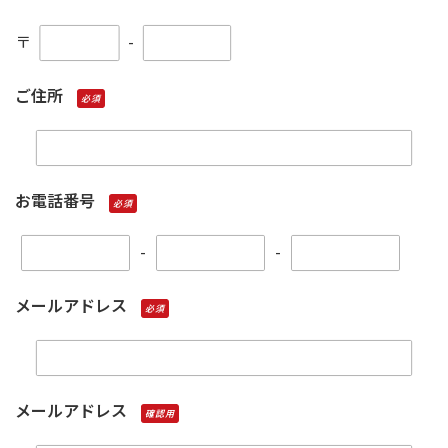
〒
-
ご住所
必須
お電話番号
必須
-
-
メールアドレス
必須
メールアドレス
確認用