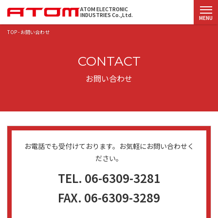
ATOM ELECTRONIC
INDUSTRIES Co.,Ltd.
MENU
TOP
-
お問い合わせ
CONTACT
お問い合わせ
お電話でも受付けております。お気軽にお問い合わせく
ださい。
TEL.
06-6309-3281
FAX.
06-6309-3289