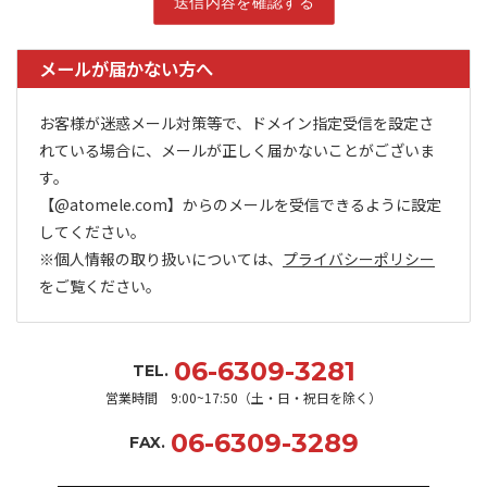
メールが届かない方へ
お客様が迷惑メール対策等で、ドメイン指定受信を設定さ
れている場合に、メールが正しく届かないことがございま
す。
【@atomele.com】からのメールを受信できるように設定
してください。
※個人情報の取り扱いについては、
プライバシーポリシー
をご覧ください。
06-6309-3281
TEL.
営業時間 9:00~17:50（土・日・祝日を除く）
06-6309-3289
FAX.