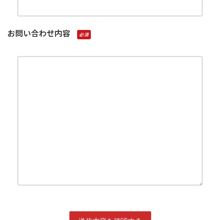
お問い合わせ内容
必須