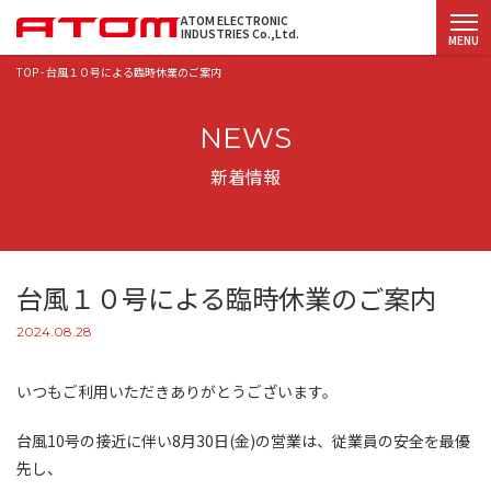
ATOM ELECTRONIC
INDUSTRIES Co.,Ltd.
MENU
TOP
-
台風１０号による臨時休業のご案内
NEWS
新着情報
台風１０号による臨時休業のご案内
2024.08.28
いつもご利用いただきありがとうございます。
台風10号の接近に伴い8月30日(金)の営業は、従業員の安全を最優
先し、