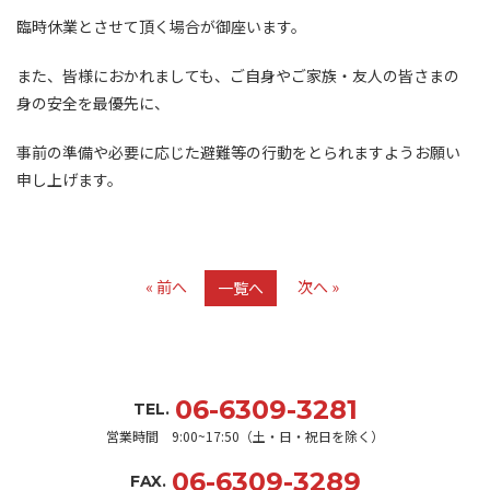
臨時休業とさせて頂く場合が御座います。
また、皆様におかれましても、ご自身やご家族・友人の皆さまの
身の安全を最優先に、
事前の準備や必要に応じた避難等の行動をとられますようお願い
申し上げます。
« 前へ
次へ »
一覧へ
06-6309-3281
TEL.
営業時間 9:00~17:50（土・日・祝日を除く）
06-6309-3289
FAX.